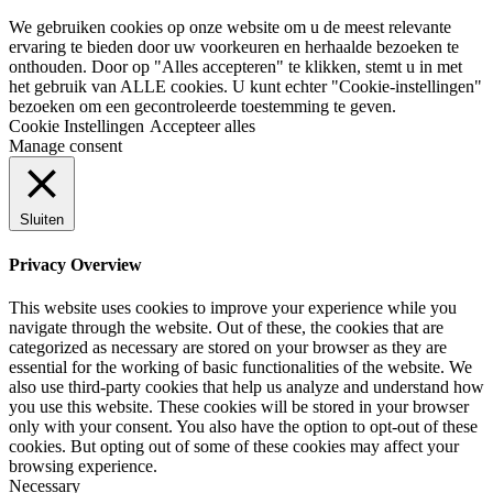
We gebruiken cookies op onze website om u de meest relevante
ervaring te bieden door uw voorkeuren en herhaalde bezoeken te
onthouden. Door op "Alles accepteren" te klikken, stemt u in met
het gebruik van ALLE cookies. U kunt echter "Cookie-instellingen"
bezoeken om een gecontroleerde toestemming te geven.
Cookie Instellingen
Accepteer alles
Manage consent
Sluiten
Privacy Overview
This website uses cookies to improve your experience while you
navigate through the website. Out of these, the cookies that are
categorized as necessary are stored on your browser as they are
essential for the working of basic functionalities of the website. We
also use third-party cookies that help us analyze and understand how
you use this website. These cookies will be stored in your browser
only with your consent. You also have the option to opt-out of these
cookies. But opting out of some of these cookies may affect your
browsing experience.
Necessary