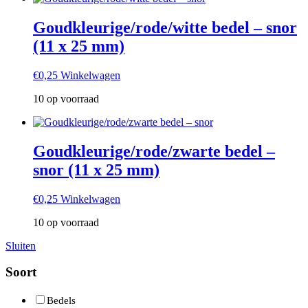
Goudkleurige/rode/witte bedel – snor
(11 x 25 mm)
€
0,25
Winkelwagen
10 op voorraad
Goudkleurige/rode/zwarte bedel –
snor (11 x 25 mm)
€
0,25
Winkelwagen
10 op voorraad
Sluiten
Soort
Bedels