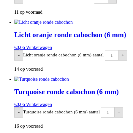
11 op voorraad
Licht oranje ronde cabochon (6 mm)
€
0,06
Winkelwagen
Licht oranje ronde cabochon (6 mm) aantal
-
+
14 op voorraad
Turquoise ronde cabochon (6 mm)
€
0,06
Winkelwagen
Turquoise ronde cabochon (6 mm) aantal
-
+
16 op voorraad