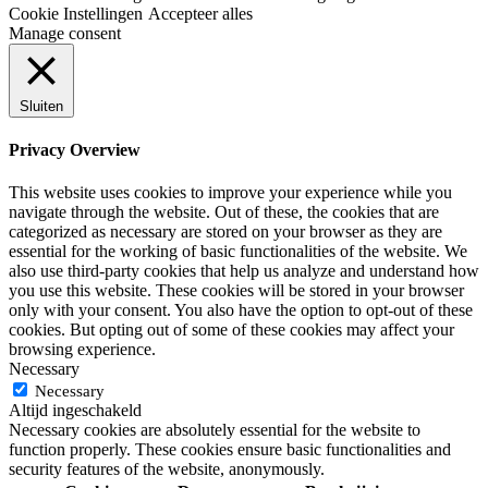
Cookie Instellingen
Accepteer alles
Manage consent
Sluiten
Privacy Overview
This website uses cookies to improve your experience while you
navigate through the website. Out of these, the cookies that are
categorized as necessary are stored on your browser as they are
essential for the working of basic functionalities of the website. We
also use third-party cookies that help us analyze and understand how
you use this website. These cookies will be stored in your browser
only with your consent. You also have the option to opt-out of these
cookies. But opting out of some of these cookies may affect your
browsing experience.
Necessary
Necessary
Altijd ingeschakeld
Necessary cookies are absolutely essential for the website to
function properly. These cookies ensure basic functionalities and
security features of the website, anonymously.