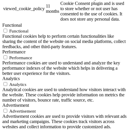
Cookie Consent plugin and is used
11
viewed_cookie_policy
to store whether or not user has
months
consented to the use of cookies. It
does not store any personal data.
Functional
Functional
Functional cookies help to perform certain functionalities like
sharing the content of the website on social media platforms, collect
feedbacks, and other third-party features.
Performance
Performance
Performance cookies are used to understand and analyze the key
performance indexes of the website which helps in delivering a
better user experience for the visitors.
Analytics
Analytics
Analytical cookies are used to understand how visitors interact with
the website. These cookies help provide information on metrics the
number of visitors, bounce rate, traffic source, etc.
Advertisement
Advertisement
Advertisement cookies are used to provide visitors with relevant ads
and marketing campaigns. These cookies track visitors across
websites and collect information to provide customized ads.