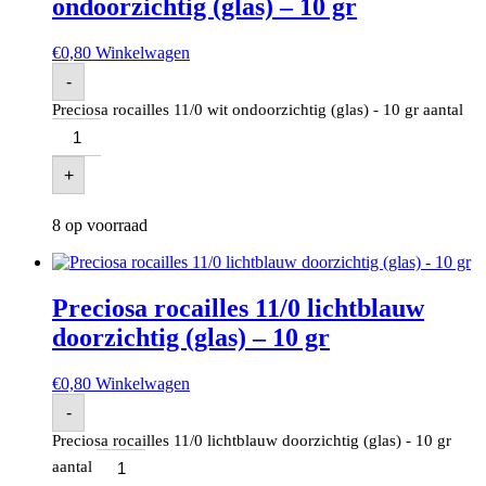
ondoorzichtig (glas) – 10 gr
€
0,80
Winkelwagen
-
Preciosa rocailles 11/0 wit ondoorzichtig (glas) - 10 gr aantal
+
8 op voorraad
Preciosa rocailles 11/0 lichtblauw
doorzichtig (glas) – 10 gr
€
0,80
Winkelwagen
-
Preciosa rocailles 11/0 lichtblauw doorzichtig (glas) - 10 gr
aantal