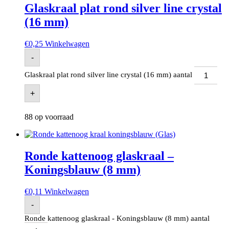
Glaskraal plat rond silver line crystal
(16 mm)
€
0,25
Winkelwagen
-
Glaskraal plat rond silver line crystal (16 mm) aantal
+
88 op voorraad
Ronde kattenoog glaskraal –
Koningsblauw (8 mm)
€
0,11
Winkelwagen
-
Ronde kattenoog glaskraal - Koningsblauw (8 mm) aantal