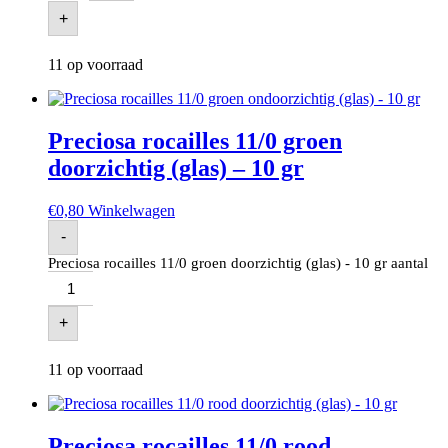
+
11 op voorraad
Preciosa rocailles 11/0 groen
doorzichtig (glas) – 10 gr
€
0,80
Winkelwagen
-
Preciosa rocailles 11/0 groen doorzichtig (glas) - 10 gr aantal
+
11 op voorraad
Preciosa rocailles 11/0 rood