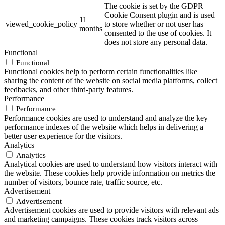
The cookie is set by the GDPR
Cookie Consent plugin and is used
11
viewed_cookie_policy
to store whether or not user has
months
consented to the use of cookies. It
does not store any personal data.
Functional
Functional
Functional cookies help to perform certain functionalities like
sharing the content of the website on social media platforms, collect
feedbacks, and other third-party features.
Performance
Performance
Performance cookies are used to understand and analyze the key
performance indexes of the website which helps in delivering a
better user experience for the visitors.
Analytics
Analytics
Analytical cookies are used to understand how visitors interact with
the website. These cookies help provide information on metrics the
number of visitors, bounce rate, traffic source, etc.
Advertisement
Advertisement
Advertisement cookies are used to provide visitors with relevant ads
and marketing campaigns. These cookies track visitors across