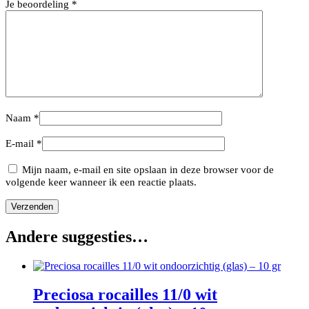
Je beoordeling
*
Naam
*
E-mail
*
Mijn naam, e-mail en site opslaan in deze browser voor de
volgende keer wanneer ik een reactie plaats.
Andere suggesties…
Preciosa rocailles 11/0 wit