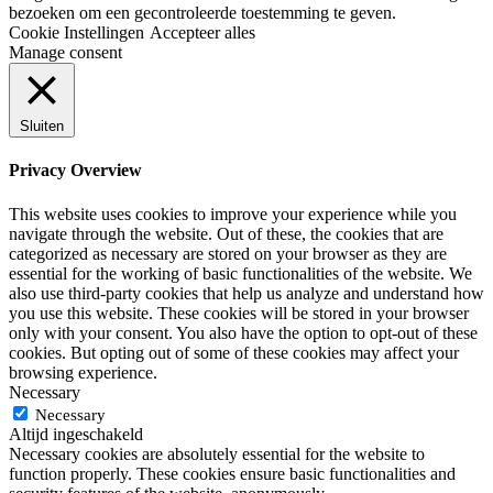
bezoeken om een gecontroleerde toestemming te geven.
Cookie Instellingen
Accepteer alles
Manage consent
Sluiten
Privacy Overview
This website uses cookies to improve your experience while you
navigate through the website. Out of these, the cookies that are
categorized as necessary are stored on your browser as they are
essential for the working of basic functionalities of the website. We
also use third-party cookies that help us analyze and understand how
you use this website. These cookies will be stored in your browser
only with your consent. You also have the option to opt-out of these
cookies. But opting out of some of these cookies may affect your
browsing experience.
Necessary
Necessary
Altijd ingeschakeld
Necessary cookies are absolutely essential for the website to
function properly. These cookies ensure basic functionalities and