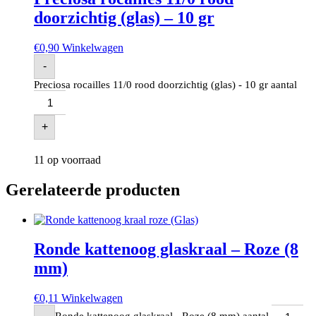
doorzichtig (glas) – 10 gr
€
0,90
Winkelwagen
-
Preciosa rocailles 11/0 rood doorzichtig (glas) - 10 gr aantal
+
11 op voorraad
Gerelateerde producten
Ronde kattenoog glaskraal – Roze (8
mm)
€
0,11
Winkelwagen