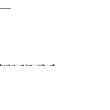
e keer wanneer ik een reactie plaats.