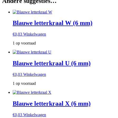
Andere suggesties…
Blauwe letterkraal W (6 mm)
€
0,03
Winkelwagen
1 op voorraad
Blauwe letterkraal U (6 mm)
€
0,03
Winkelwagen
1 op voorraad
Blauwe letterkraal X (6 mm)
€
0,03
Winkelwagen