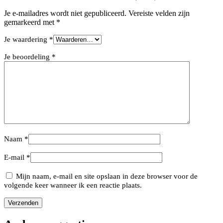
Je e-mailadres wordt niet gepubliceerd.
Vereiste velden zijn
gemarkeerd met
*
Je waardering
*
Je beoordeling
*
Naam
*
E-mail
*
Mijn naam, e-mail en site opslaan in deze browser voor de
volgende keer wanneer ik een reactie plaats.