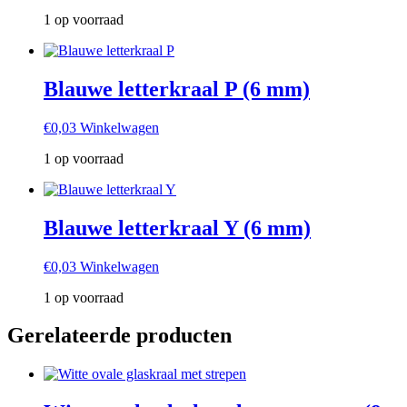
1 op voorraad
Blauwe letterkraal P (6 mm)
€
0,03
Winkelwagen
1 op voorraad
Blauwe letterkraal Y (6 mm)
€
0,03
Winkelwagen
1 op voorraad
Gerelateerde producten