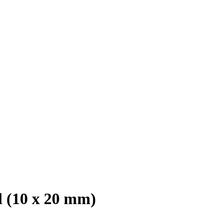
l (10 x 20 mm)