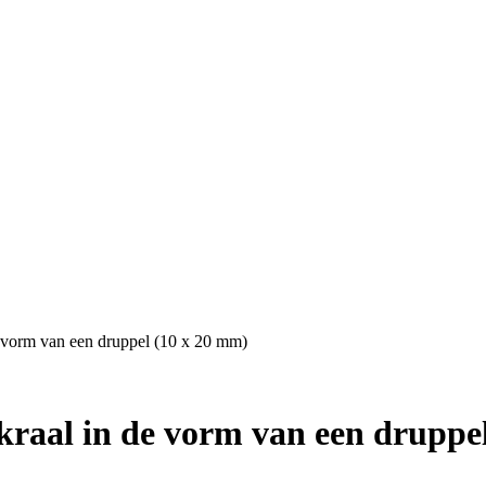
e vorm van een druppel (10 x 20 mm)
kraal in de vorm van een druppe